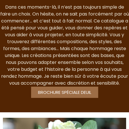
Dans ces moments-là, il n’est pas toujours simple de
faire un choix. On hésite, on ne sait pas forcément par où
commencer… et c’est tout à fait normal. Ce catalogue a
été pensé pour vous guider, vous donner des repères et
vous aider à vous projeter, en toute simplicité. Vous y
trouverez différentes compositions, des styles, des
formes, des ambiances… Mais chaque hommage reste
unique. Les créations présentées sont des bases, que
nous pouvons adapter ensemble selon vos souhaits,
votre budget et l’histoire de la personne à qui vous
rendez hommage. Je reste bien sûr à votre écoute pour
vous accompagner avec discrétion et sensibilité.
BROCHURE SPÉCIALE DEUIL