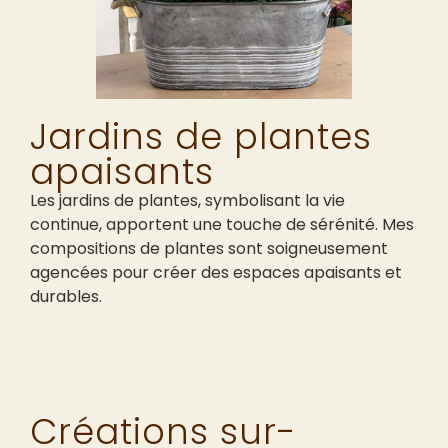
Jardins de plantes
apaisants
Les jardins de plantes, symbolisant la vie
continue, apportent une touche de sérénité. Mes
compositions de plantes sont soigneusement
agencées pour créer des espaces apaisants et
durables.
Créations sur-