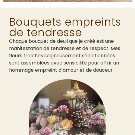
Bouquets empreints
de tendresse
Chaque bouquet de deuil que je créé est une
manifestation de tendresse et de respect. Mes
fleurs fraîches soigneusement sélectionnées
sont assemblées avec sensibilité pour offrir un
hommage empreint d’amour et de douceur.