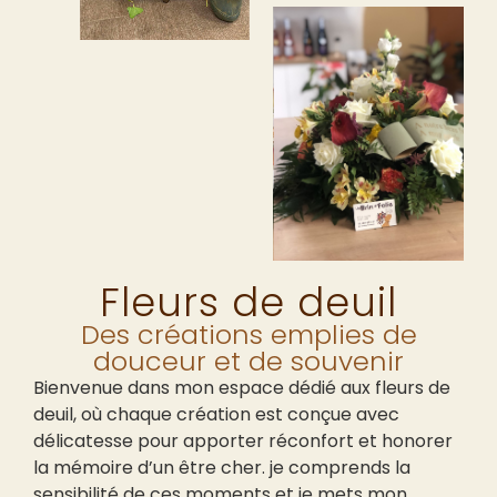
Fleurs de deuil
Des créations emplies de
douceur et de souvenir
Bienvenue dans mon espace dédié aux fleurs de
deuil, où chaque création est conçue avec
délicatesse pour apporter réconfort et honorer
la mémoire d’un être cher. je comprends la
sensibilité de ces moments et je mets mon