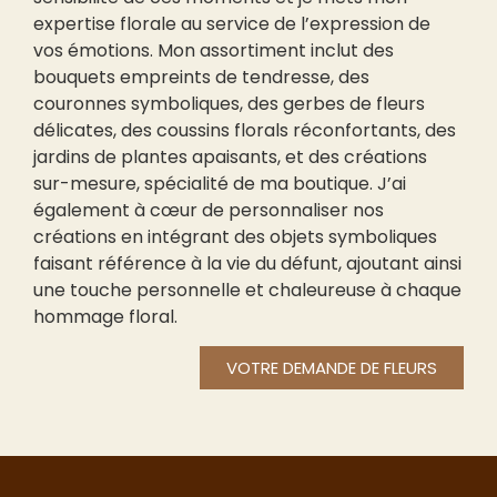
expertise florale au service de l’expression de
vos émotions. Mon assortiment inclut des
bouquets empreints de tendresse, des
couronnes symboliques, des gerbes de fleurs
délicates, des coussins florals réconfortants, des
jardins de plantes apaisants, et des créations
sur-mesure, spécialité de ma boutique. J’ai
également à cœur de personnaliser nos
créations en intégrant des objets symboliques
faisant référence à la vie du défunt, ajoutant ainsi
une touche personnelle et chaleureuse à chaque
hommage floral.
VOTRE DEMANDE DE FLEURS