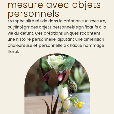
mesure avec objets
personnels
Ma spécialité réside dans la création sur-mesure,
où j’iintégrr des objets personnels significatifs à la
vie du défunt. Ces créations uniques racontent
une histoire personnelle, ajoutant une dimension
chaleureuse et personnelle à chaque hommage
floral.