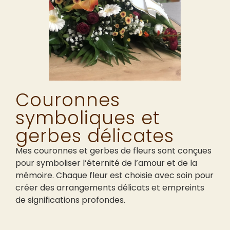
Couronnes
symboliques et
gerbes délicates
Mes couronnes et gerbes de fleurs sont conçues
pour symboliser l’éternité de l’amour et de la
mémoire. Chaque fleur est choisie avec soin pour
créer des arrangements délicats et empreints
de significations profondes.