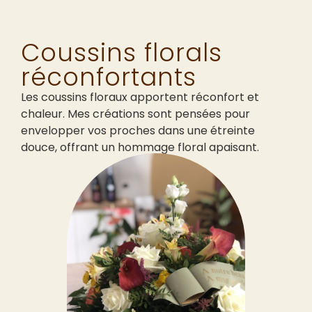
Coussins florals
réconfortants
Les coussins floraux apportent réconfort et
chaleur. Mes créations sont pensées pour
envelopper vos proches dans une étreinte
douce, offrant un hommage floral apaisant.