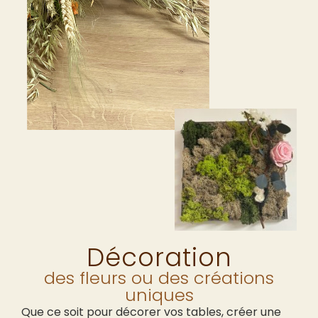
Décoration
des fleurs ou des créations
uniques
Que ce soit pour décorer vos tables, créer une