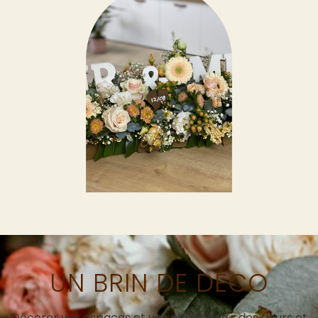
UN BRIN DE DÉCO
Décorer vos espaces et vos objets avec des fleurs et