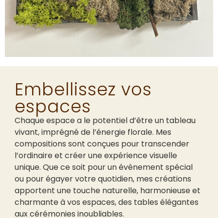
Embellissez vos
espaces
Chaque espace a le potentiel d’être un tableau
vivant, imprégné de l’énergie florale. Mes
compositions sont conçues pour transcender
l’ordinaire et créer une expérience visuelle
unique. Que ce soit pour un événement spécial
ou pour égayer votre quotidien, mes créations
apportent une touche naturelle, harmonieuse et
charmante à vos espaces, des tables élégantes
aux cérémonies inoubliables.