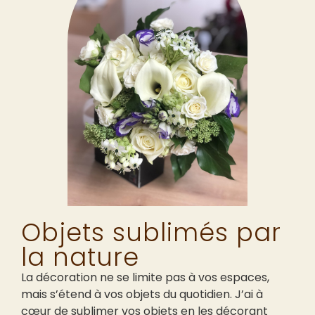
Objets sublimés par
la nature
La décoration ne se limite pas à vos espaces,
mais s’étend à vos objets du quotidien. J’ai à
cœur de sublimer vos objets en les décorant