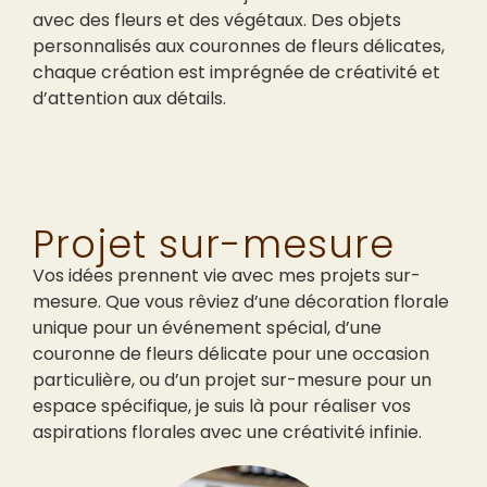
avec des fleurs et des végétaux. Des objets
personnalisés aux couronnes de fleurs délicates,
chaque création est imprégnée de créativité et
d’attention aux détails.
Projet sur-mesure
Vos idées prennent vie avec mes projets sur-
mesure. Que vous rêviez d’une décoration florale
unique pour un événement spécial, d’une
couronne de fleurs délicate pour une occasion
particulière, ou d’un projet sur-mesure pour un
espace spécifique, je suis là pour réaliser vos
aspirations florales avec une créativité infinie.