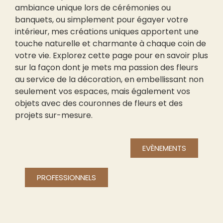
ambiance unique lors de cérémonies ou
banquets, ou simplement pour égayer votre
intérieur, mes créations uniques apportent une
touche naturelle et charmante à chaque coin de
votre vie. Explorez cette page pour en savoir plus
sur la façon dont je mets ma passion des fleurs
au service de la décoration, en embellissant non
seulement vos espaces, mais également vos
objets avec des couronnes de fleurs et des
projets sur-mesure.
EVÈNEMENTS
PROFESSIONNELS