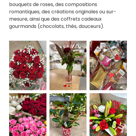
bouquets de roses, des compositions
romantiques, des créations originales ou sur-
mesure, ainsi que des coffrets cadeaux
gourmands (chocolats, thés, douceurs).