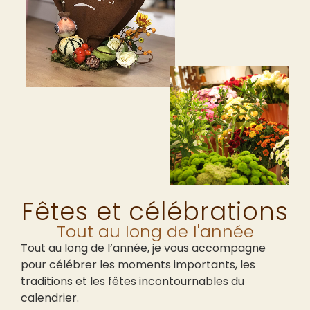
Fêtes et célébrations
Tout au long de l'année
Tout au long de l’année, je vous accompagne
pour célébrer les moments importants, les
traditions et les fêtes incontournables du
calendrier.