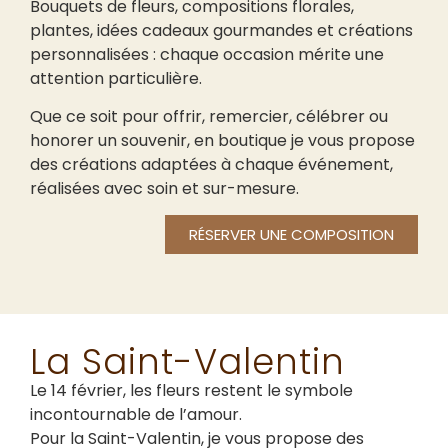
Bouquets de fleurs, compositions florales,
plantes, idées cadeaux gourmandes et créations
personnalisées : chaque occasion mérite une
attention particulière.
Que ce soit pour offrir, remercier, célébrer ou
honorer un souvenir, en boutique je vous propose
des créations adaptées à chaque événement,
réalisées avec soin et sur-mesure.
RÉSERVER UNE COMPOSITION
La Saint-Valentin
Le 14 février, les fleurs restent le symbole
incontournable de l’amour.
Pour la Saint-Valentin, je vous propose des