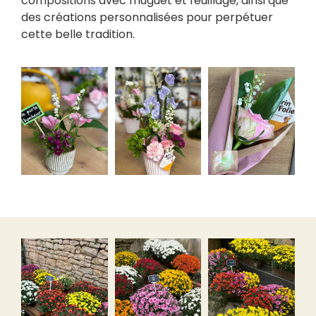
compositions avec muguet et feuillage, ainsi que
des créations personnalisées pour perpétuer
cette belle tradition.