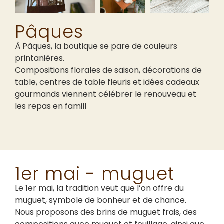
Pâques
À Pâques, la boutique se pare de couleurs
printanières.
Compositions florales de saison, décorations de
table, centres de table fleuris et idées cadeaux
gourmands viennent célébrer le renouveau et
les repas en famill
1er mai - muguet
Le 1er mai, la tradition veut que l’on offre du
muguet, symbole de bonheur et de chance.
Nous proposons des brins de muguet frais, des