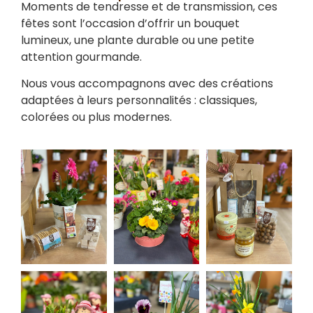
Moments de tendresse et de transmission, ces
fêtes sont l’occasion d’offrir un bouquet
lumineux, une plante durable ou une petite
attention gourmande.
Nous vous accompagnons avec des créations
adaptées à leurs personnalités : classiques,
colorées ou plus modernes.