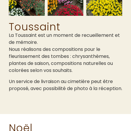
Toussaint
La Toussaint est un moment de recueillement et
de mémoire.
Nous réalisons des compositions pour le
fleurissement des tombes : chrysanthèmes,
plantes de saison, compositions naturelles ou
colorées selon vos souhaits.
Un service de livraison au cimetière peut être
proposé, avec possibilité de photo à la réception.
Noël