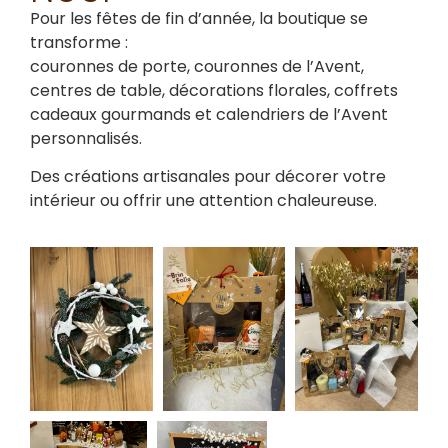
Pour les fêtes de fin d’année, la boutique se
transforme :
couronnes de porte, couronnes de l’Avent,
centres de table, décorations florales, coffrets
cadeaux gourmands et calendriers de l’Avent
personnalisés.
Des créations artisanales pour décorer votre
intérieur ou offrir une attention chaleureuse.