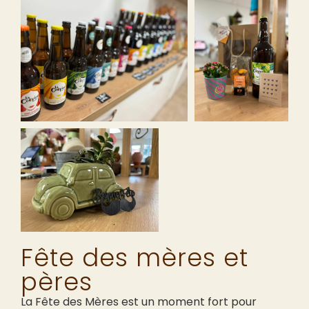
Fête des mères et
pères
La Fête des Mères est un moment fort pour