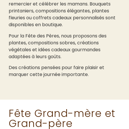
remercier et célébrer les mamans. Bouquets
printaniers, compositions élégantes, plantes
fleuries ou coffrets cadeaux personnalisés sont
disponibles en boutique.
Pour la Fête des Pères, nous proposons des
plantes, compositions sobres, créations
végétales et idées cadeaux gourmandes
adaptées à leurs goûts.
Des créations pensées pour faire plaisir et
marquer cette journée importante.
Fête Grand-mère et
Grand-père