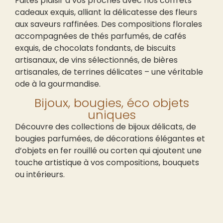
Faites plaisir à vos proches avec nos coffrets
cadeaux exquis, alliant la délicatesse des fleurs
aux saveurs raffinées. Des compositions florales
accompagnées de thés parfumés, de cafés
exquis, de chocolats fondants, de biscuits
artisanaux, de vins sélectionnés, de bières
artisanales, de terrines délicates – une véritable
ode à la gourmandise.
Bijoux, bougies, éco objets
uniques
Découvre des collections de bijoux délicats, de
bougies parfumées, de décorations élégantes et
d’objets en fer rouillé ou corten qui ajoutent une
touche artistique à vos compositions, bouquets
ou intérieurs.