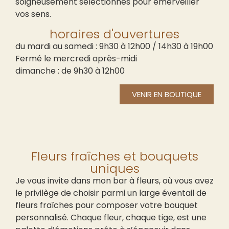
soigneusement sélectionnés pour émerveiller
vos sens.
horaires d'ouvertures
du mardi au samedi : 9h30 à 12h00 / 14h30 à 19h00
Fermé le mercredi après-midi
dimanche : de 9h30 à 12h00
VENIR EN BOUTIQUE
Fleurs fraîches et bouquets
uniques
Je vous invite dans mon bar à fleurs, où vous avez
le privilège de choisir parmi un large éventail de
fleurs fraîches pour composer votre bouquet
personnalisé. Chaque fleur, chaque tige, est une