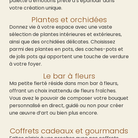
palette d’émotions prête à s’épanouir dans
votre création unique.
Plantes et orchidées
Donnez vie à votre espace avec une vaste
sélection de plantes intérieures et extérieures,
ainsi que des orchidées délicates. Choisissez
parmi des plantes en pots, des caches-pots et
de jolis pots qui apportent une touche de verdure
à votre foyer.
Le bar à fleurs
Ma petite fierté réside dans mon bar à fleurs,
offrant un choix inattendu de fleurs fraîches.
Vous avez le pouvoir de composer votre bouquet
personnalisé en direct, guidé ou non pour créer
une œuvre d’art ou bien plus encore.
Coffrets cadeaux et gourmands