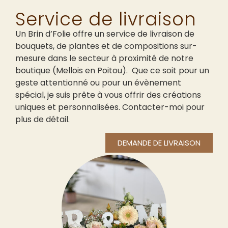
Service de livraison
Un Brin d’Folie offre un service de livraison de
bouquets, de plantes et de compositions sur-
mesure dans le secteur à proximité de notre
boutique (Mellois en Poitou). Que ce soit pour un
geste attentionné ou pour un évènement
spécial, je suis prête à vous offrir des créations
uniques et personnalisées. Contacter-moi pour
plus de détail.
DEMANDE DE LIVRAISON