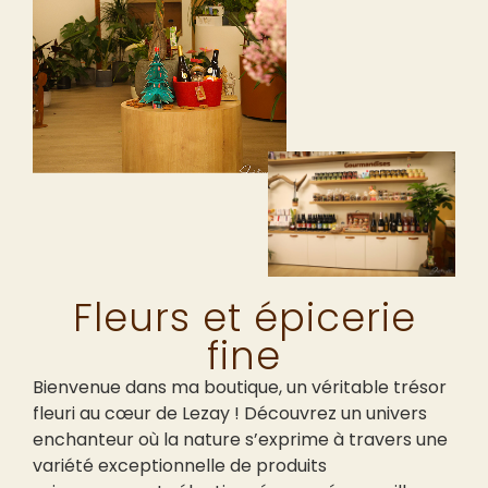
Fleurs et épicerie
fine
Bienvenue dans ma boutique, un véritable trésor
fleuri au cœur de Lezay ! Découvrez un univers
enchanteur où la nature s’exprime à travers une
variété exceptionnelle de produits